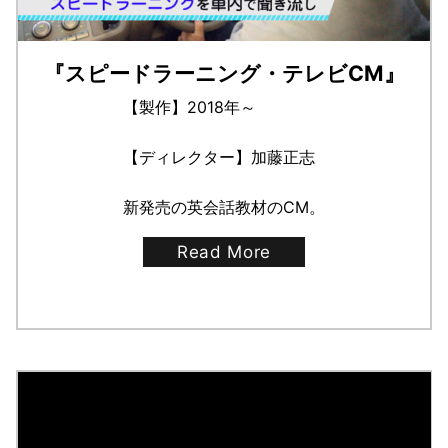
『スピードラーニング・テレビCM』
【製作】2018年～
【ディレクター】加藤正志
新発売の英会話教材のCM。
Read More