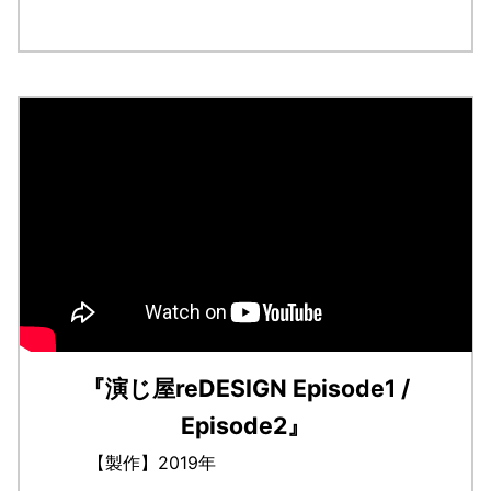
『演じ屋reDESIGN Episode1 /
Episode2』
【製作】2019年