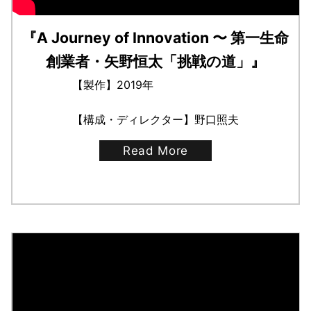
『A Journey of Innovation 〜 第一生命
創業者・矢野恒太「挑戦の道」』
【製作】2019年
【構成・ディレクター】野口照夫
Read More