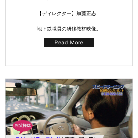
【ディレクター】加藤正志
地下鉄職員の研修教材映像。
Read More