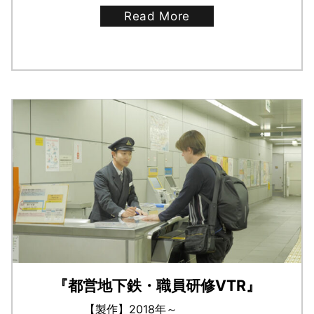
Read More
『都営地下鉄・職員研修VTR』
【製作】2018年～