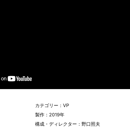
カテゴリー：VP
製作：2019年
構成・ディレクター：野口照夫