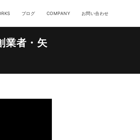
ORKS
ブログ
COMPANY
お問い合わせ
一生命創業者・矢