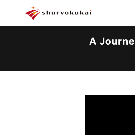
A Journ