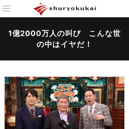
1億2000万人の叫び こんな世
の中はイヤだ！