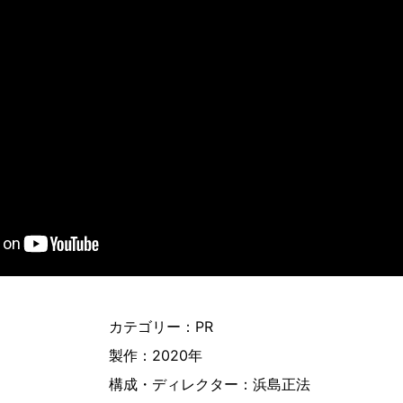
カテゴリー：PR
製作：2020年
構成・ディレクター：浜島正法