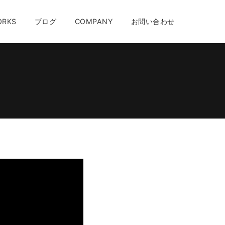
ORKS
ブログ
COMPANY
お問い合わせ